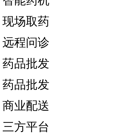
智能药机
现场取药
远程问诊
药品批发
药品批发
商业配送
三方平台