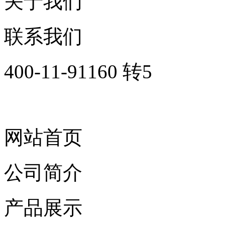
关于我们
联系我们
400-11-91160 转5
网站首页
公司简介
产品展示