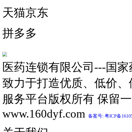
天猫京东
拼多多
医药连锁有限公司---国
致力于打造优质、低价、
服务平台版权所有 保留一切权利 C
www.160dyf.com
备案号: 粤ICP备1610