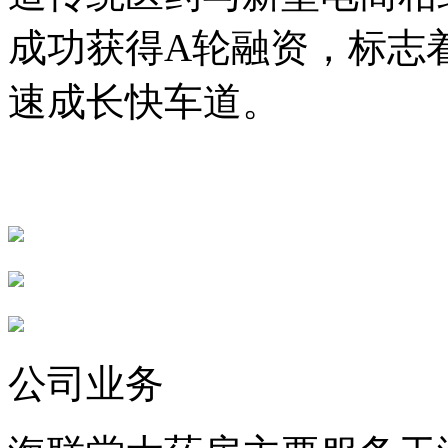
成功获得A轮融资，标志
速成长快车道。
公司业务