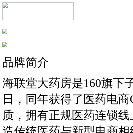
品牌简介
海联堂大药房是160旗下子
日，同年获得了医药电商
质，拥有正规医药连锁线
造传统医药与新型电商相