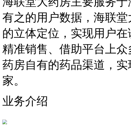
海联堂大药房主要服务于
有之的用户数据，海联堂
的立体定位，实现用户在
精准销售、借助平台上众
药房自有的药品渠道，实
家。
业务介绍