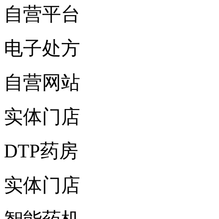
自营平台
电子处方
自营网站
实体门店
DTP药房
实体门店