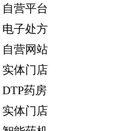
自营平台
电子处方
自营网站
实体门店
DTP药房
实体门店