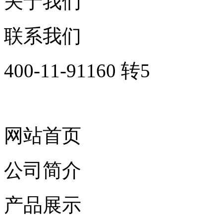
关于我们
联系我们
400-11-91160 转5
网站首页
公司简介
产品展示