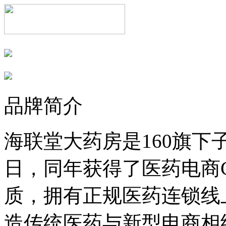
品牌简介
海联堂大药房是160旗下子
日，同年获得了医药电商
质，拥有正规医药连锁线
造传统医药与新型电商相