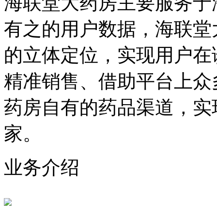
海联堂大药房主要服务于
有之的用户数据，海联堂
的立体定位，实现用户在
精准销售、借助平台上众
药房自有的药品渠道，实
家。
业务介绍