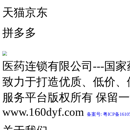
天猫京东
拼多多
医药连锁有限公司---国
致力于打造优质、低价、
服务平台版权所有 保留一切权利 C
www.160dyf.com
备案号: 粤ICP备1610