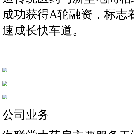
成功获得A轮融资，标志
速成长快车道。
公司业务