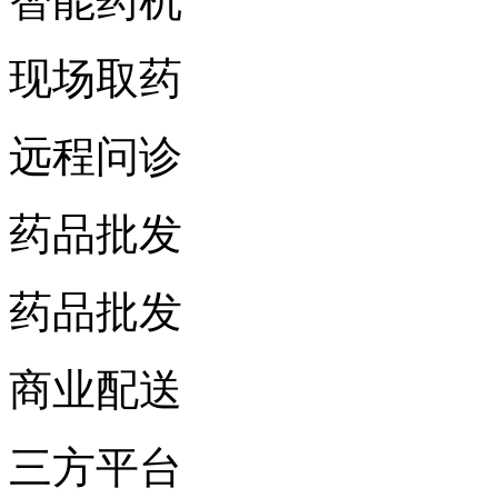
智能药机
现场取药
远程问诊
药品批发
药品批发
商业配送
三方平台