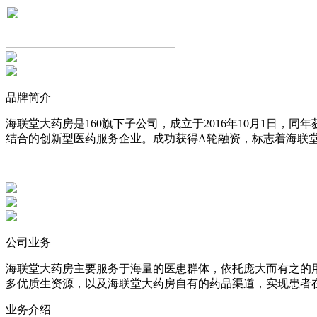
品牌简介
海联堂大药房是160旗下子公司，成立于2016年10月1日
结合的创新型医药服务企业。成功获得A轮融资，标志着海联
公司业务
海联堂大药房主要服务于海量的医患群体，依托庞大而有之的
多优质生资源，以及海联堂大药房自有的药品渠道，实现患者
业务介绍