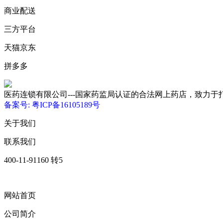
商业配送
三方平台
天猫京东
拼多多
医药连锁有限公司---国家药监局认证的合法网上药店，致力于打造优质、低
备案号: 粤ICP备16105189号
关于我们
联系我们
400-11-91160 转5
网站首页
公司简介