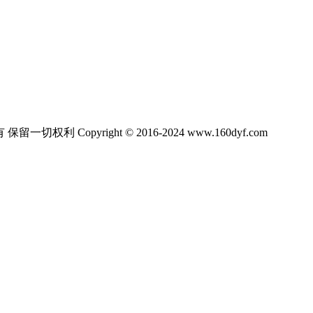
ight © 2016-2024 www.160dyf.com