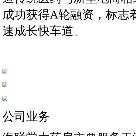
成功获得A轮融资，标志
速成长快车道。
公司业务