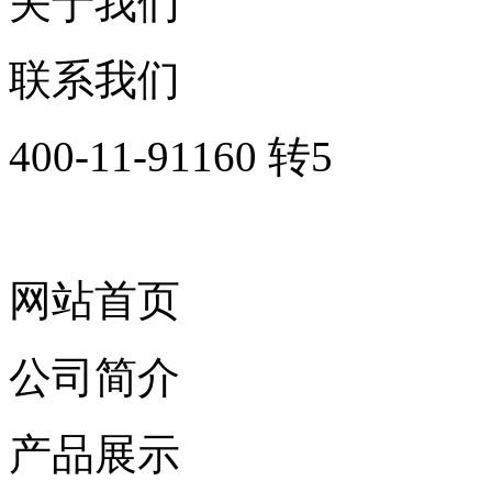
关于我们
联系我们
400-11-91160 转5
网站首页
公司简介
产品展示