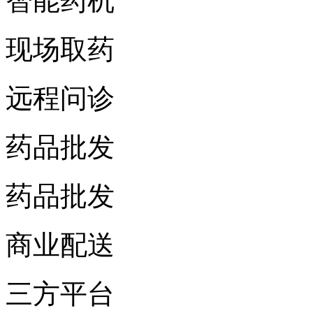
智能药机
现场取药
远程问诊
药品批发
药品批发
商业配送
三方平台