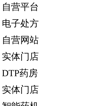
自营平台
电子处方
自营网站
实体门店
DTP药房
实体门店