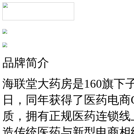
品牌简介
海联堂大药房是160旗下子
日，同年获得了医药电商
质，拥有正规医药连锁线
造传统医药与新型电商相