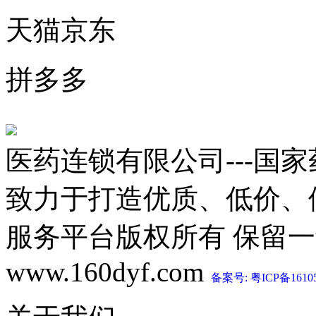
天猫京东
拼多多
医药连锁有限公司---国
致力于打造优质、低价、
服务平台版权所有 保留一切权利 C
www.160dyf.com
备案号: 粤ICP备1610