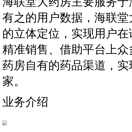
海联堂大药房主要服务于
有之的用户数据，海联堂
的立体定位，实现用户在
精准销售、借助平台上众
药房自有的药品渠道，实
家。
业务介绍