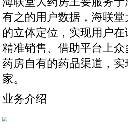
海联堂大药房主要服务于
有之的用户数据，海联堂
的立体定位，实现用户在
精准销售、借助平台上众
药房自有的药品渠道，实
家。
业务介绍