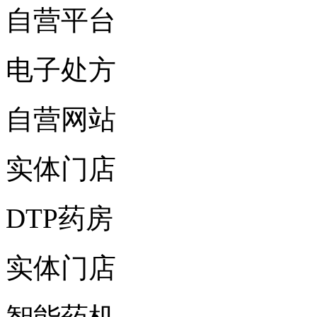
自营平台
电子处方
自营网站
实体门店
DTP药房
实体门店