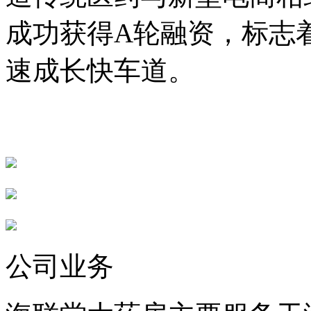
成功获得A轮融资，标志
速成长快车道。
公司业务