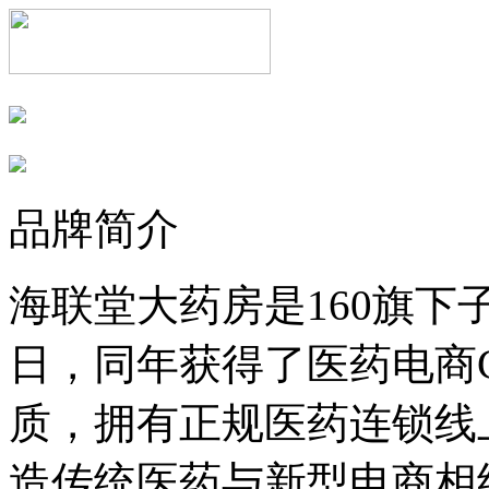
品牌简介
海联堂大药房是160旗下子
日，同年获得了医药电商
质，拥有正规医药连锁线
造传统医药与新型电商相