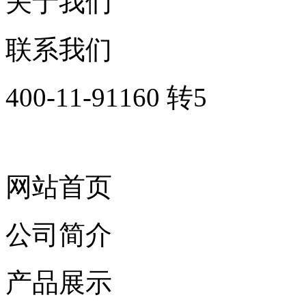
关于我们
联系我们
400-11-91160 转5
网站首页
公司简介
产品展示