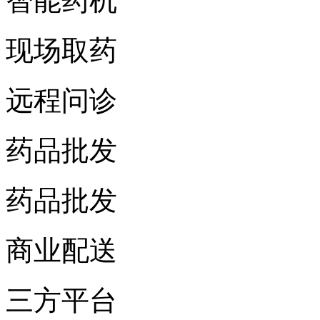
智能药机
现场取药
远程问诊
药品批发
药品批发
商业配送
三方平台