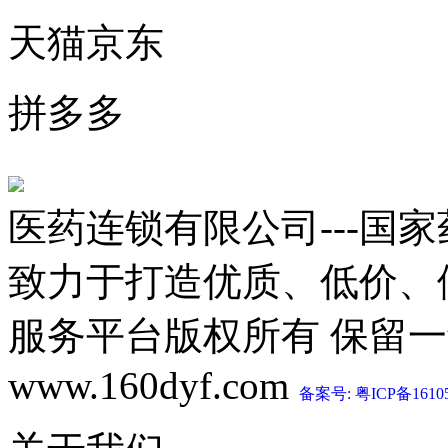
天猫京东
拼多多
医药连锁有限公司---国
致力于打造优质、低价、
服务平台版权所有 保留一切权利 C
www.160dyf.com
备案号: 粤ICP备1610