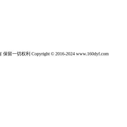
ight © 2016-2024 www.160dyf.com