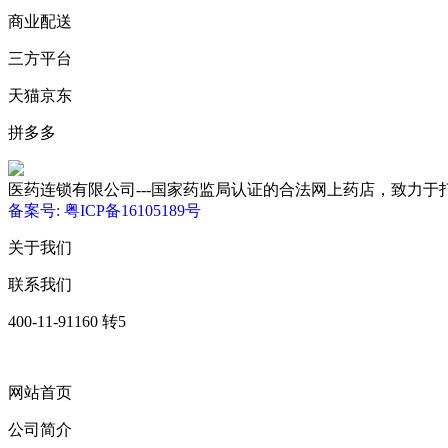
商业配送
三方平台
天猫京东
拼多多
医药连锁有限公司---国家药监局认证的合法网上药店，致力于打造优质、低
备案号: 粤ICP备16105189号
关于我们
联系我们
400-11-91160 转5
网站首页
公司简介