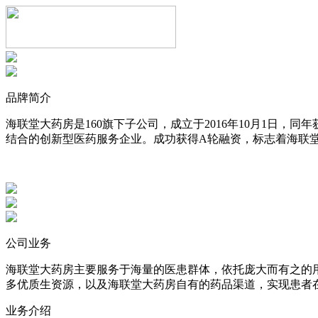
品牌简介
海联堂大药房是160旗下子公司，成立于2016年10月1日
结合的创新型医药服务企业。成功获得A轮融资，标志着海联
公司业务
海联堂大药房主要服务于海量的医患群体，依托庞大而有之的
多优质生资源，以及海联堂大药房自有的药品渠道，实现患者
业务介绍