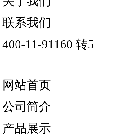
关于我们
联系我们
400-11-91160 转5
网站首页
公司简介
产品展示