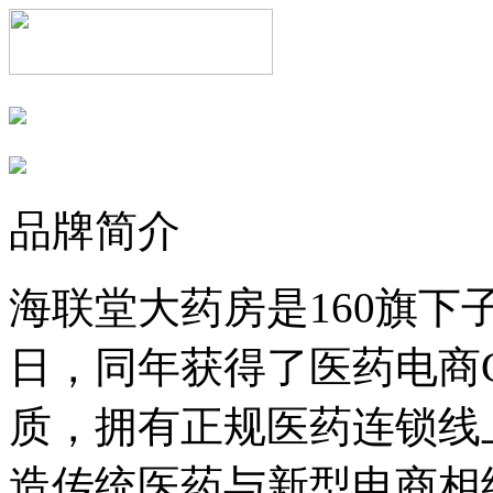
品牌简介
海联堂大药房是160旗下子
日，同年获得了医药电商
质，拥有正规医药连锁线
造传统医药与新型电商相