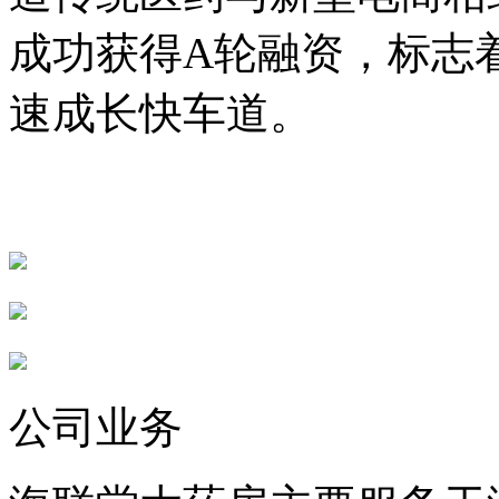
成功获得A轮融资，标志
速成长快车道。
公司业务