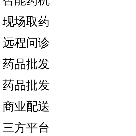
智能药机
现场取药
远程问诊
药品批发
药品批发
商业配送
三方平台