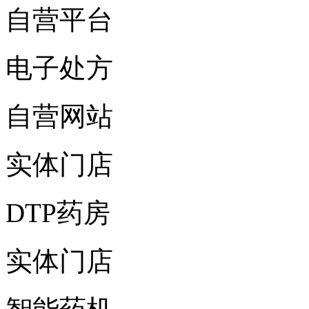
自营平台
电子处方
自营网站
实体门店
DTP药房
实体门店