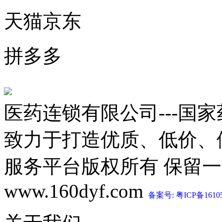
天猫京东
拼多多
医药连锁有限公司---国
致力于打造优质、低价、
服务平台版权所有 保留一切权利 C
www.160dyf.com
备案号: 粤ICP备1610