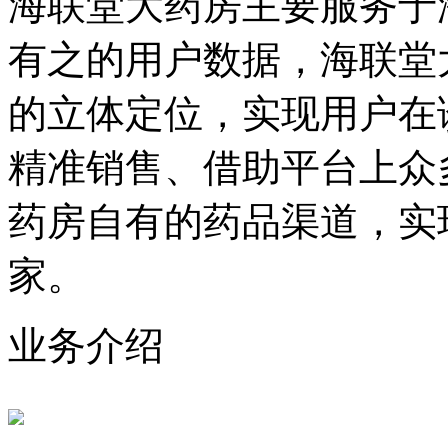
海联堂大药房主要服务于
有之的用户数据，海联堂
的立体定位，实现用户在
精准销售、借助平台上众
药房自有的药品渠道，实
家。
业务介绍