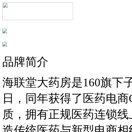
品牌简介
海联堂大药房是160旗下子
日，同年获得了医药电商
质，拥有正规医药连锁线
造传统医药与新型电商相