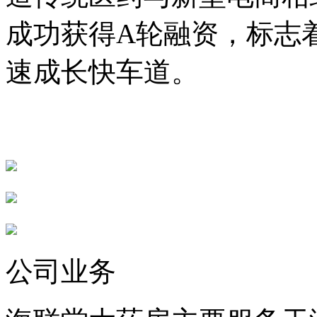
成功获得A轮融资，标志
速成长快车道。
公司业务