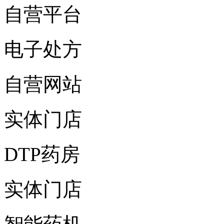
自营平台
电子处方
自营网站
实体门店
DTP药房
实体门店