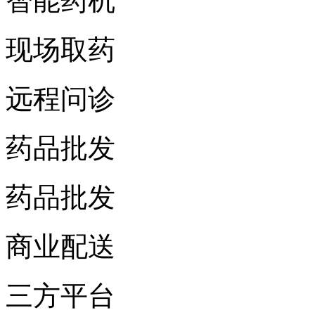
智能药机
现场取药
远程问诊
药品批发
药品批发
商业配送
三方平台