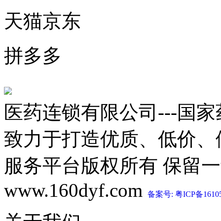
天猫京东
拼多多
医药连锁有限公司---国
致力于打造优质、低价、
服务平台版权所有 保留一切权利 C
www.160dyf.com
备案号: 粤ICP备1610