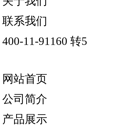
关于我们
联系我们
400-11-91160 转5
网站首页
公司简介
产品展示