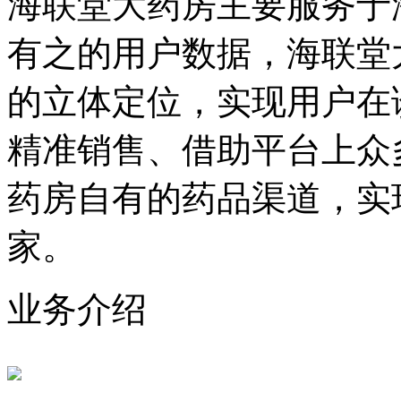
海联堂大药房主要服务于
有之的用户数据，海联堂
的立体定位，实现用户在
精准销售、借助平台上众
药房自有的药品渠道，实
家。
业务介绍