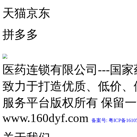
天猫京东
拼多多
医药连锁有限公司---国
致力于打造优质、低价、
服务平台版权所有 保留一切权利 C
www.160dyf.com
备案号: 粤ICP备1610