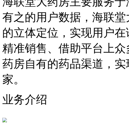
海联堂大药房主要服务于
有之的用户数据，海联堂
的立体定位，实现用户在
精准销售、借助平台上众
药房自有的药品渠道，实
家。
业务介绍