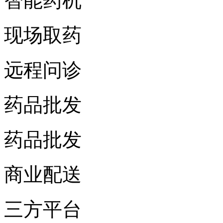
智能药机
现场取药
远程问诊
药品批发
药品批发
商业配送
三方平台