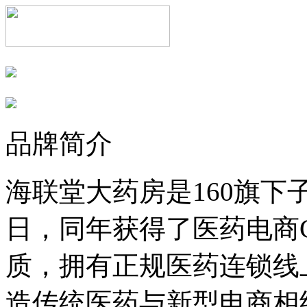
品牌简介
海联堂大药房是160旗下子
日，同年获得了医药电商
质，拥有正规医药连锁线
造传统医药与新型电商相