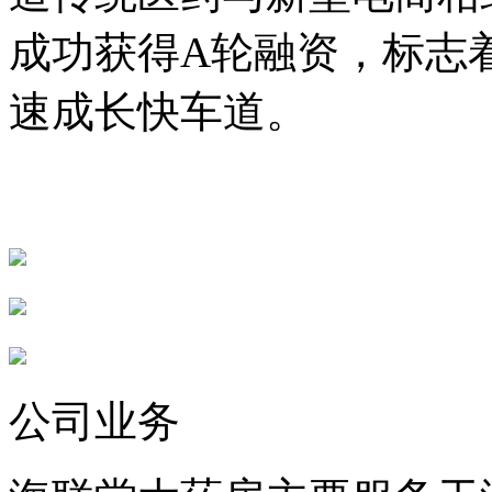
成功获得A轮融资，标志
速成长快车道。
公司业务