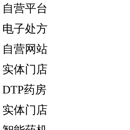
自营平台
电子处方
自营网站
实体门店
DTP药房
实体门店