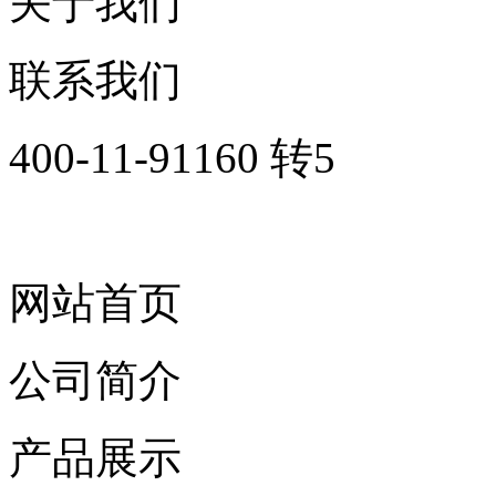
关于我们
联系我们
400-11-91160 转5
网站首页
公司简介
产品展示