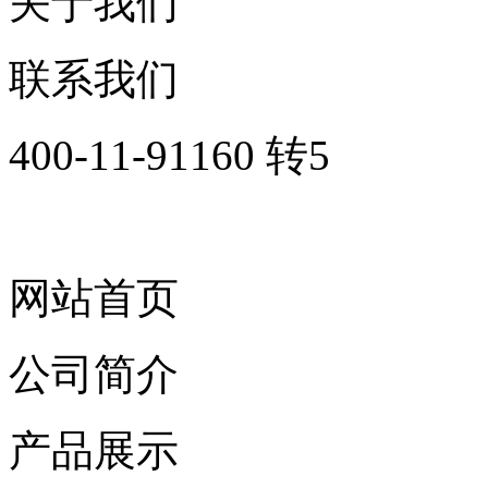
关于我们
联系我们
400-11-91160 转5
网站首页
公司简介
产品展示