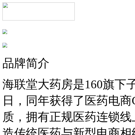
品牌简介
海联堂大药房是160旗下子
日，同年获得了医药电商
质，拥有正规医药连锁线
造传统医药与新型电商相