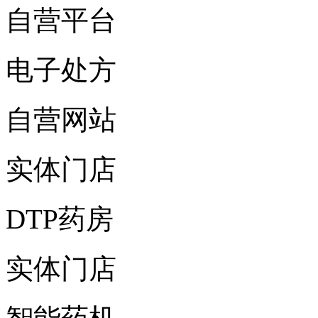
自营平台
电子处方
自营网站
实体门店
DTP药房
实体门店