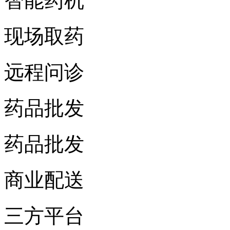
智能药机
现场取药
远程问诊
药品批发
药品批发
商业配送
三方平台