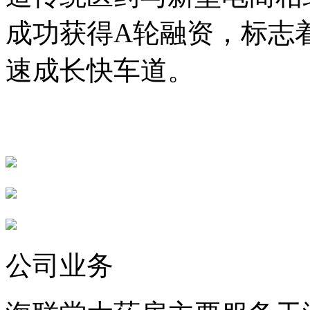
成功获得A轮融资，标志
速成长快车道。
公司业务