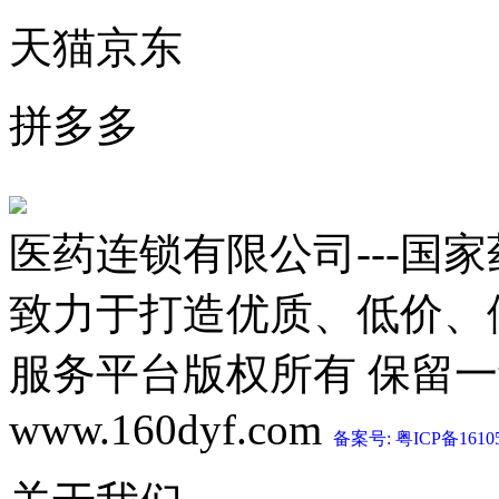
天猫京东
拼多多
医药连锁有限公司---国
致力于打造优质、低价、
服务平台版权所有 保留一切权利 C
www.160dyf.com
备案号: 粤ICP备1610