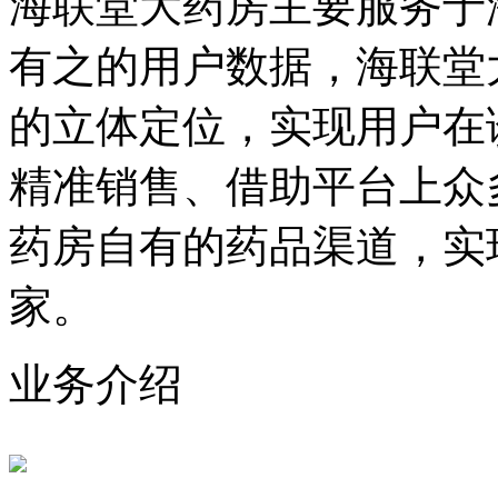
海联堂大药房主要服务于
有之的用户数据，海联堂
的立体定位，实现用户在
精准销售、借助平台上众
药房自有的药品渠道，实
家。
业务介绍