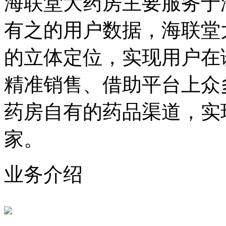
海联堂大药房主要服务于
有之的用户数据，海联堂
的立体定位，实现用户在
精准销售、借助平台上众
药房自有的药品渠道，实
家。
业务介绍