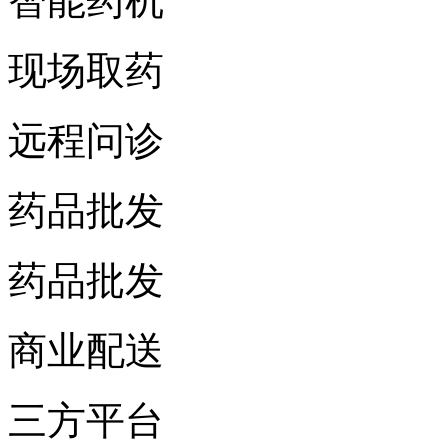
智能药机
现场取药
远程问诊
药品批发
药品批发
商业配送
三方平台