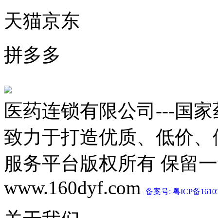
天猫京东
拼多多
医药连锁有限公司---国
致力于打造优质、低价、
服务平台版权所有 保留一切权利 C
www.160dyf.com
备案号: 粤ICP备1610