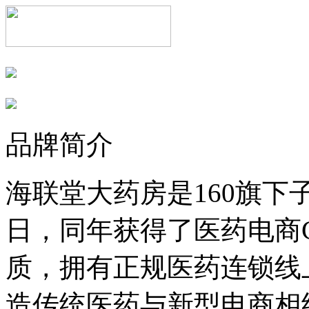
品牌简介
海联堂大药房是160旗下子
日，同年获得了医药电商
质，拥有正规医药连锁线
造传统医药与新型电商相