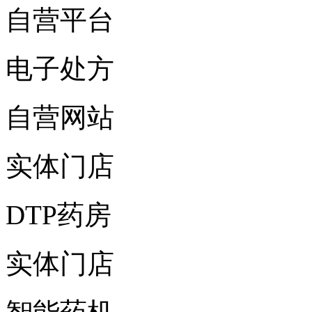
自营平台
电子处方
自营网站
实体门店
DTP药房
实体门店