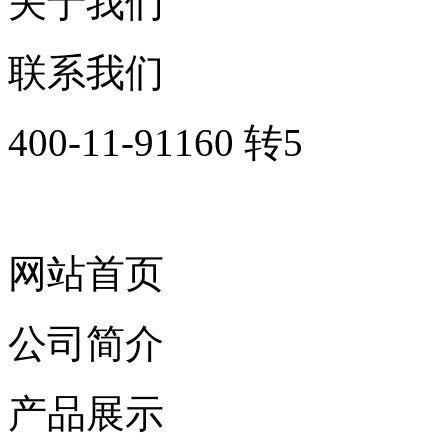
关于我们
联系我们
400-11-91160 转5
网站首页
公司简介
产品展示