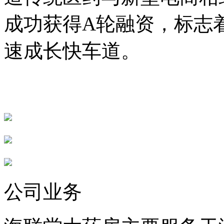
成功获得A轮融资，标志
速成长快车道。
公司业务