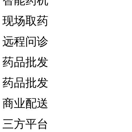
智能药机
现场取药
远程问诊
药品批发
药品批发
商业配送
三方平台