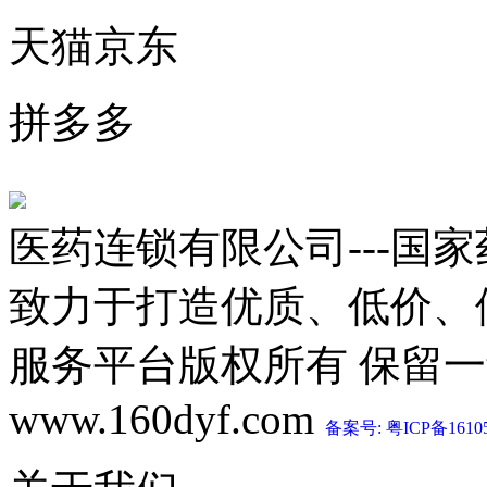
天猫京东
拼多多
医药连锁有限公司---国
致力于打造优质、低价、
服务平台版权所有 保留一切权利 C
www.160dyf.com
备案号: 粤ICP备1610