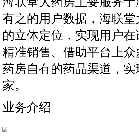
海联堂大药房主要服务于
有之的用户数据，海联堂
的立体定位，实现用户在
精准销售、借助平台上众
药房自有的药品渠道，实
家。
业务介绍