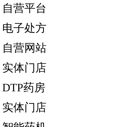
自营平台
电子处方
自营网站
实体门店
DTP药房
实体门店