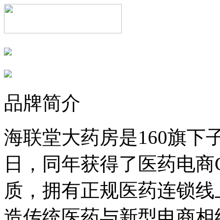
品牌简介
海联堂大药房是160旗下子
日，同年获得了医药电商
质，拥有正规医药连锁线
造传统医药与新型电商相