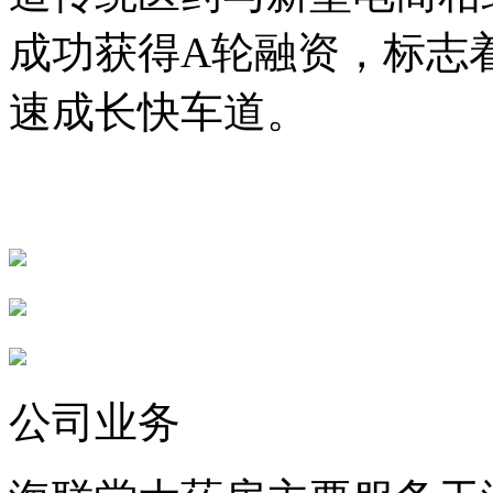
成功获得A轮融资，标志
速成长快车道。
公司业务