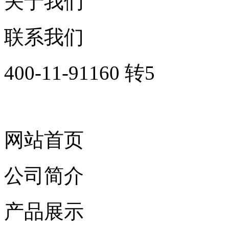
关于我们
联系我们
400-11-91160 转5
网站首页
公司简介
产品展示