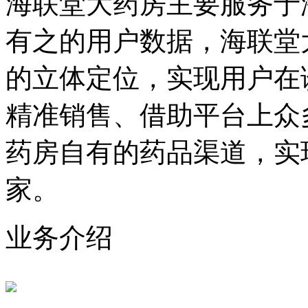
海联堂大药房主要服务于
有之的用户数据，海联堂
的立体定位，实现用户在
精准销售、借助平台上众
药房自有的药品渠道，实
家。
业务介绍