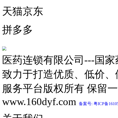
天猫京东
拼多多
医药连锁有限公司---国
致力于打造优质、低价、
服务平台版权所有 保留一切权利 C
www.160dyf.com
备案号: 粤ICP备1610