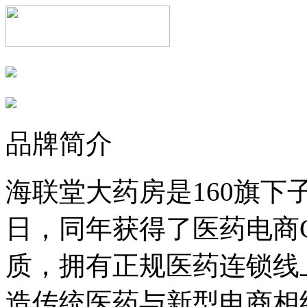
品牌简介
海联堂大药房是160旗下子
日，同年获得了医药电商
质，拥有正规医药连锁线
造传统医药与新型电商相