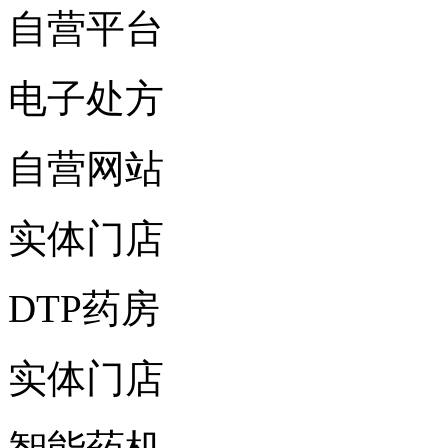
自营平台
电子处方
自营网站
实体门店
DTP药房
实体门店