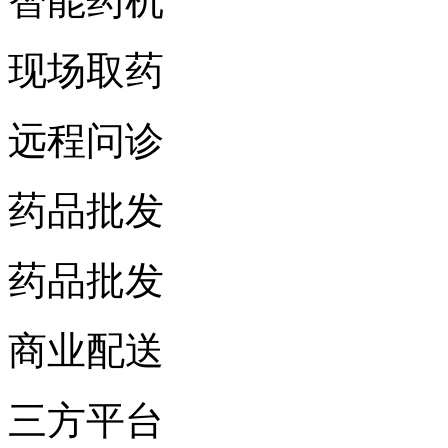
智能药机
现场取药
远程问诊
药品批发
药品批发
商业配送
三方平台