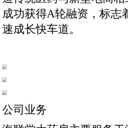
成功获得A轮融资，标志
速成长快车道。
公司业务