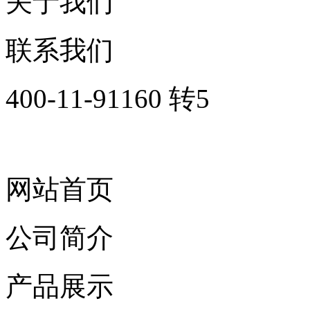
关于我们
联系我们
400-11-91160 转5
网站首页
公司简介
产品展示