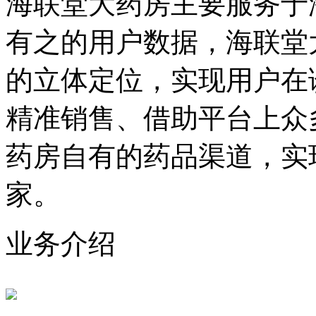
海联堂大药房主要服务于
有之的用户数据，海联堂
的立体定位，实现用户在
精准销售、借助平台上众
药房自有的药品渠道，实
家。
业务介绍