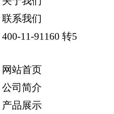
关于我们
联系我们
400-11-91160 转5
网站首页
公司简介
产品展示