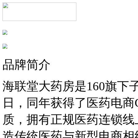
品牌简介
海联堂大药房是160旗下子
日，同年获得了医药电商
质，拥有正规医药连锁线
造传统医药与新型电商相