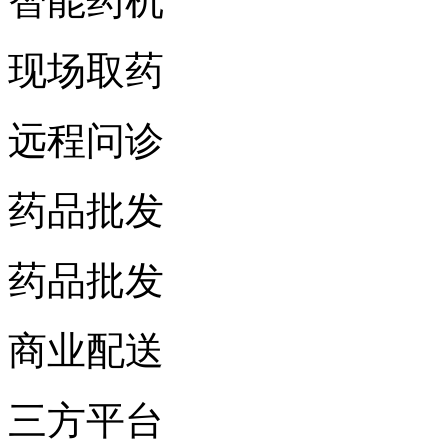
智能药机
现场取药
远程问诊
药品批发
药品批发
商业配送
三方平台