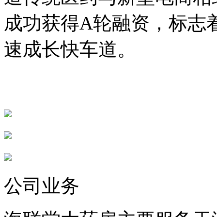
成功获得A轮融资，标志
速成长快车道。
公司业务