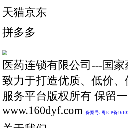
天猫京东
拼多多
医药连锁有限公司---国
致力于打造优质、低价、
服务平台版权所有 保留一切权利 C
www.160dyf.com
备案号: 粤ICP备1610