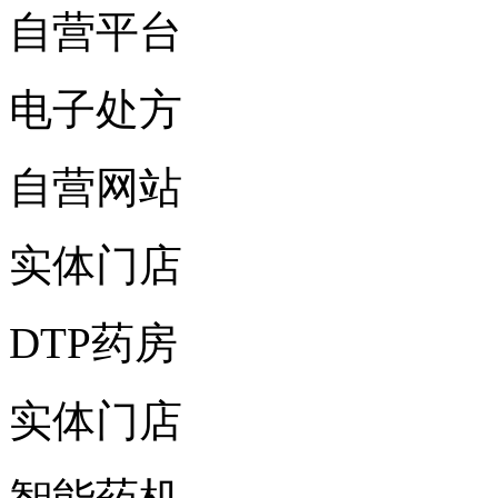
自营平台
电子处方
自营网站
实体门店
DTP药房
实体门店