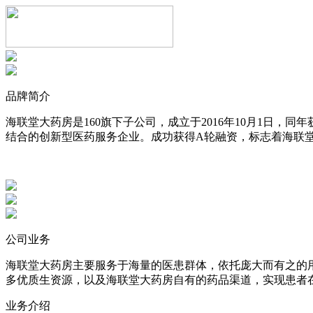
品牌简介
海联堂大药房是160旗下子公司，成立于2016年10月1日
结合的创新型医药服务企业。成功获得A轮融资，标志着海联
公司业务
海联堂大药房主要服务于海量的医患群体，依托庞大而有之的
多优质生资源，以及海联堂大药房自有的药品渠道，实现患者
业务介绍