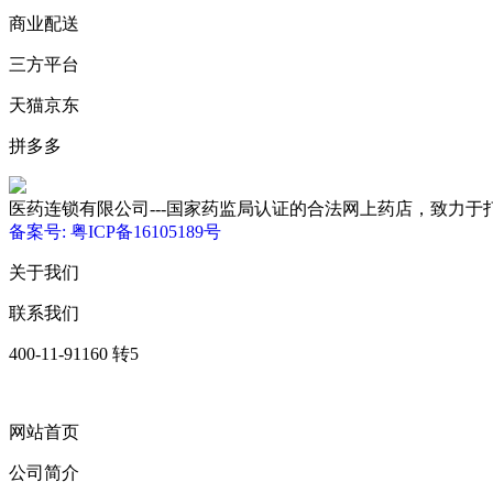
商业配送
三方平台
天猫京东
拼多多
医药连锁有限公司---国家药监局认证的合法网上药店，致力于打造优质、低
备案号: 粤ICP备16105189号
关于我们
联系我们
400-11-91160 转5
网站首页
公司简介