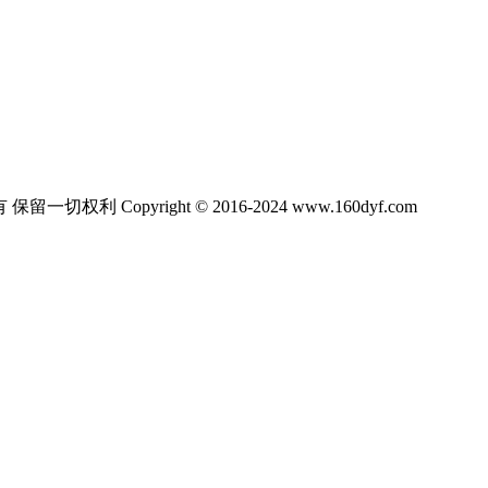
ight © 2016-2024 www.160dyf.com