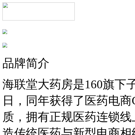
品牌简介
海联堂大药房是160旗下子
日，同年获得了医药电商
质，拥有正规医药连锁线
造传统医药与新型电商相