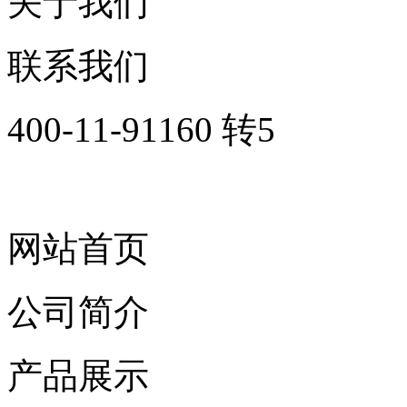
关于我们
联系我们
400-11-91160 转5
网站首页
公司简介
产品展示