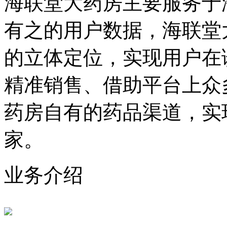
海联堂大药房主要服务于
有之的用户数据，海联堂
的立体定位，实现用户在
精准销售、借助平台上众
药房自有的药品渠道，实
家。
业务介绍