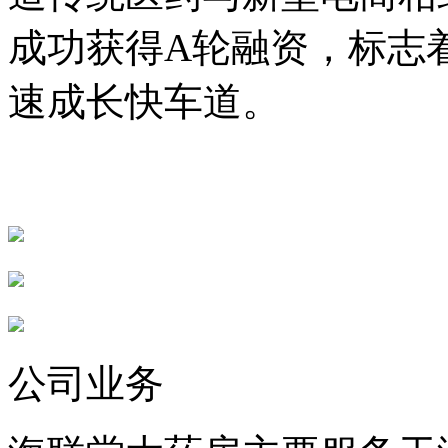
成功获得A轮融资，标志
速成长快车道。
公司业务