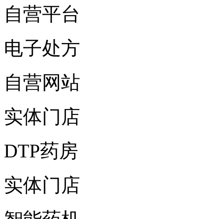
自营平台
电子处方
自营网站
实体门店
DTP药房
实体门店