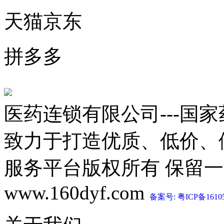
天猫京东
拼多多
医药连锁有限公司---国
致力于打造优质、低价、
服务平台版权所有 保留一切权利 C
www.160dyf.com
备案号: 粤ICP备1610