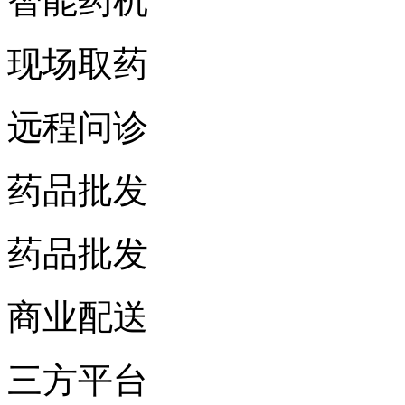
智能药机
现场取药
远程问诊
药品批发
药品批发
商业配送
三方平台