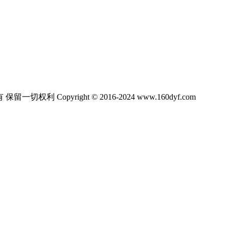
ight © 2016-2024 www.160dyf.com