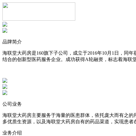
品牌简介
海联堂大药房是160旗下子公司，成立于2016年10月1日
结合的创新型医药服务企业。成功获得A轮融资，标志着海联
公司业务
海联堂大药房主要服务于海量的医患群体，依托庞大而有之的
多优质生资源，以及海联堂大药房自有的药品渠道，实现患者
业务介绍