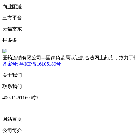
商业配送
三方平台
天猫京东
拼多多
医药连锁有限公司---国家药监局认证的合法网上药店，致力于打造优质、低
备案号: 粤ICP备16105189号
关于我们
联系我们
400-11-91160 转5
网站首页
公司简介