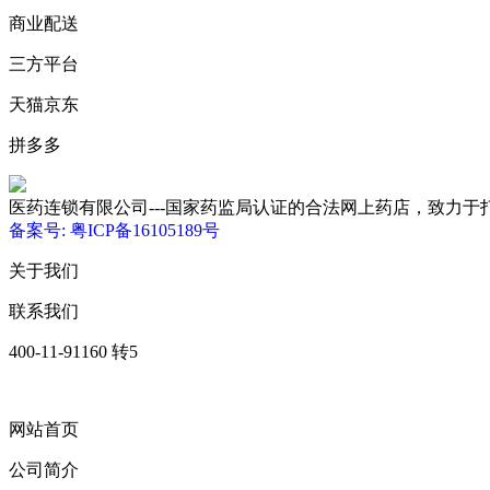
商业配送
三方平台
天猫京东
拼多多
医药连锁有限公司---国家药监局认证的合法网上药店，致力于打造优质、低
备案号: 粤ICP备16105189号
关于我们
联系我们
400-11-91160 转5
网站首页
公司简介