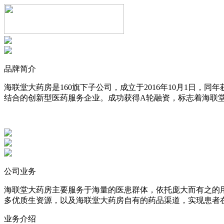
品牌简介
海联堂大药房是160旗下子公司，成立于2016年10月1日
结合的创新型医药服务企业。成功获得A轮融资，标志着海联
公司业务
海联堂大药房主要服务于海量的医患群体，依托庞大而有之的
多优质生资源，以及海联堂大药房自有的药品渠道，实现患者
业务介绍