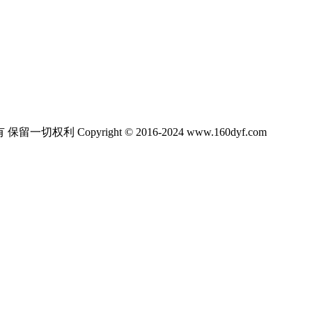
ight © 2016-2024 www.160dyf.com