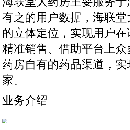
海联堂大药房主要服务于
有之的用户数据，海联堂
的立体定位，实现用户在
精准销售、借助平台上众
药房自有的药品渠道，实
家。
业务介绍