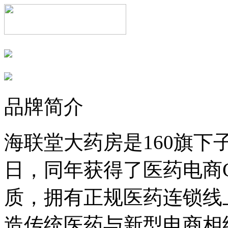
品牌简介
海联堂大药房是160旗下子
日，同年获得了医药电商
质，拥有正规医药连锁线
造传统医药与新型电商相