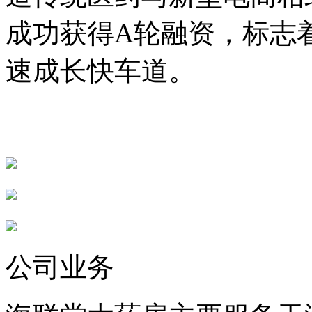
成功获得A轮融资，标志
速成长快车道。
公司业务