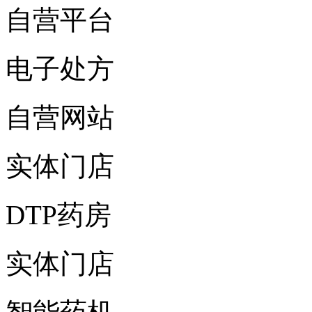
自营平台
电子处方
自营网站
实体门店
DTP药房
实体门店