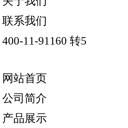
关于我们
联系我们
400-11-91160 转5
网站首页
公司简介
产品展示