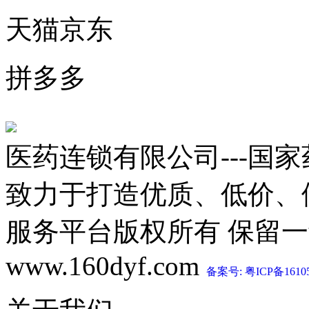
天猫京东
拼多多
医药连锁有限公司---国
致力于打造优质、低价、
服务平台版权所有 保留一切权利 C
www.160dyf.com
备案号: 粤ICP备1610