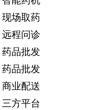
智能药机
现场取药
远程问诊
药品批发
药品批发
商业配送
三方平台