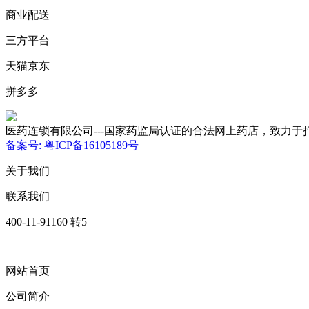
商业配送
三方平台
天猫京东
拼多多
医药连锁有限公司---国家药监局认证的合法网上药店，致力于打造优质、低
备案号: 粤ICP备16105189号
关于我们
联系我们
400-11-91160 转5
网站首页
公司简介