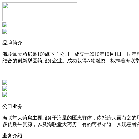
品牌简介
海联堂大药房是160旗下子公司，成立于2016年10月1日
结合的创新型医药服务企业。成功获得A轮融资，标志着海联
公司业务
海联堂大药房主要服务于海量的医患群体，依托庞大而有之的
多优质生资源，以及海联堂大药房自有的药品渠道，实现患者
业务介绍