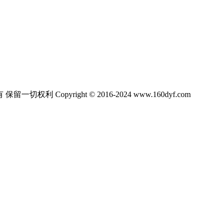
ight © 2016-2024 www.160dyf.com