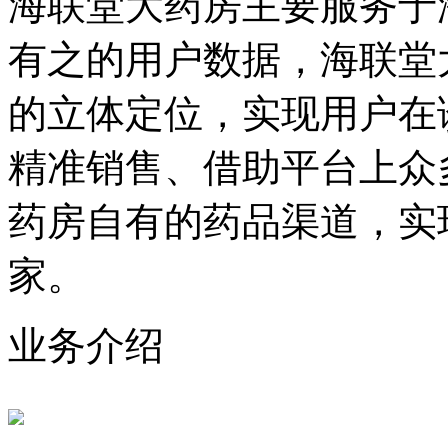
海联堂大药房主要服务于
有之的用户数据，海联堂
的立体定位，实现用户在
精准销售、借助平台上众
药房自有的药品渠道，实
家。
业务介绍