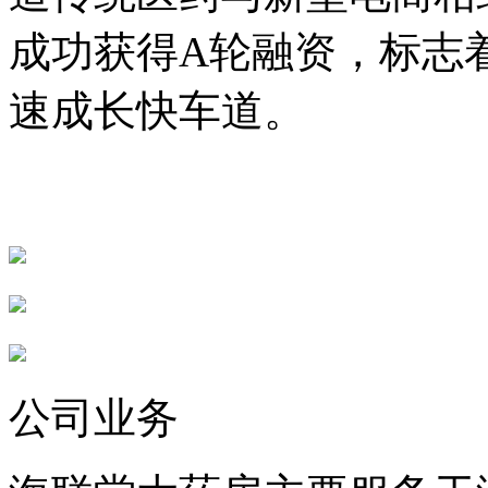
成功获得A轮融资，标志
速成长快车道。
公司业务