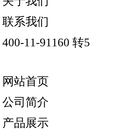
关于我们
联系我们
400-11-91160 转5
网站首页
公司简介
产品展示