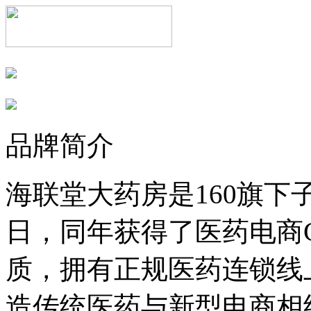
品牌简介
海联堂大药房是160旗下子
日，同年获得了医药电商
质，拥有正规医药连锁线
造传统医药与新型电商相