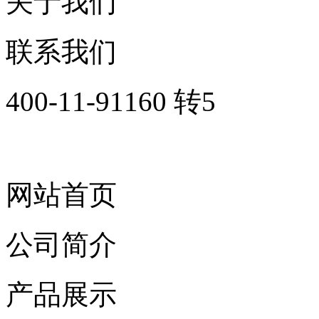
关于我们
联系我们
400-11-91160 转5
网站首页
公司简介
产品展示