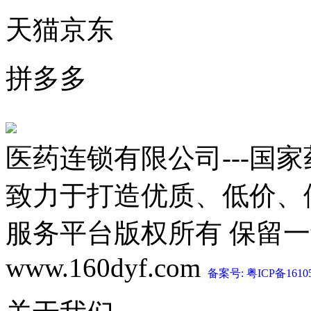
天猫京东
拼多多
医药连锁有限公司---国
致力于打造优质、低价、
服务平台版权所有 保留一切权利 C
www.160dyf.com
备案号: 粤ICP备1610