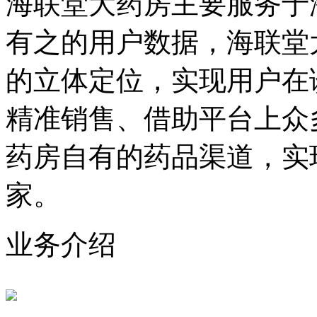
海联堂大药房主要服务于
有之的用户数据，海联堂
的立体定位，实现用户在
精准销售、借助平台上众
药房自有的药品渠道，实
家。
业务介绍