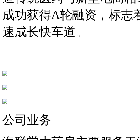
成功获得A轮融资，标志
速成长快车道。
公司业务