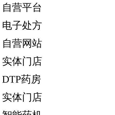
自营平台
电子处方
自营网站
实体门店
DTP药房
实体门店