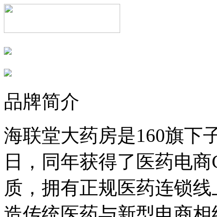
品牌简介
海联堂大药房是160旗下子
日，同年获得了医药电商
质，拥有正规医药连锁线
造传统医药与新型电商相