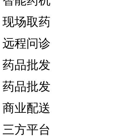
智能药机
现场取药
远程问诊
药品批发
药品批发
商业配送
三方平台