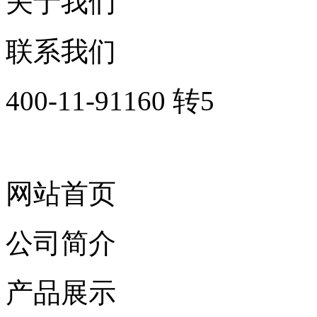
关于我们
联系我们
400-11-91160 转5
网站首页
公司简介
产品展示