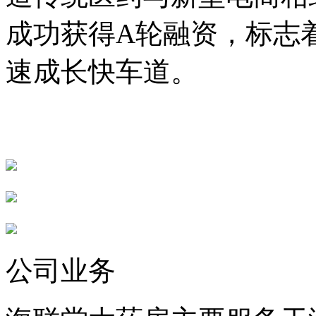
成功获得A轮融资，标志
速成长快车道。
公司业务