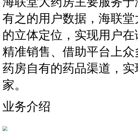
海联堂大药房主要服务于
有之的用户数据，海联堂
的立体定位，实现用户在
精准销售、借助平台上众
药房自有的药品渠道，实
家。
业务介绍