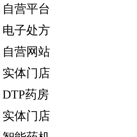
自营平台
电子处方
自营网站
实体门店
DTP药房
实体门店