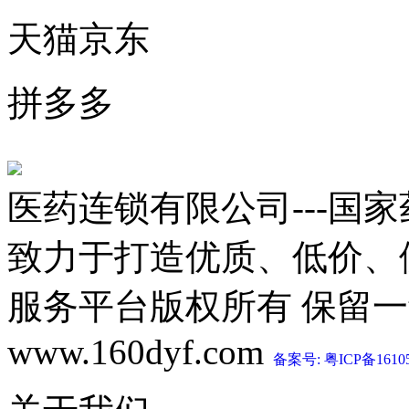
天猫京东
拼多多
医药连锁有限公司---国
致力于打造优质、低价、
服务平台版权所有 保留一切权利 C
www.160dyf.com
备案号: 粤ICP备1610