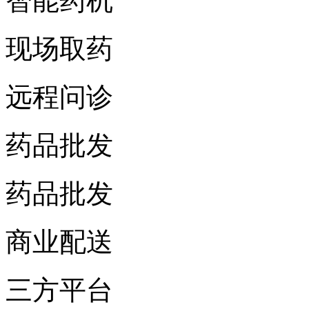
智能药机
现场取药
远程问诊
药品批发
药品批发
商业配送
三方平台