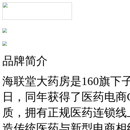
品牌简介
海联堂大药房是160旗下子
日，同年获得了医药电商
质，拥有正规医药连锁线
造传统医药与新型电商相