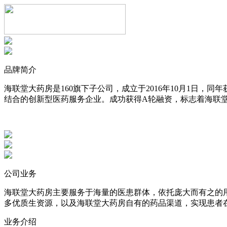
品牌简介
海联堂大药房是160旗下子公司，成立于2016年10月1日
结合的创新型医药服务企业。成功获得A轮融资，标志着海联
公司业务
海联堂大药房主要服务于海量的医患群体，依托庞大而有之的
多优质生资源，以及海联堂大药房自有的药品渠道，实现患者
业务介绍