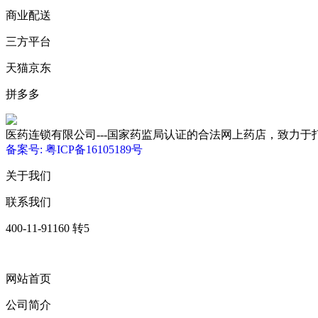
商业配送
三方平台
天猫京东
拼多多
医药连锁有限公司---国家药监局认证的合法网上药店，致力于打造优质、低
备案号: 粤ICP备16105189号
关于我们
联系我们
400-11-91160 转5
网站首页
公司简介