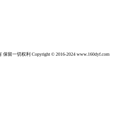
ight © 2016-2024 www.160dyf.com