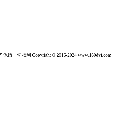
ight © 2016-2024 www.160dyf.com