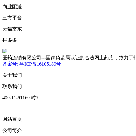
商业配送
三方平台
天猫京东
拼多多
医药连锁有限公司---国家药监局认证的合法网上药店，致力于打造优质、低
备案号: 粤ICP备16105189号
关于我们
联系我们
400-11-91160 转5
网站首页
公司简介