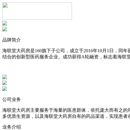
品牌简介
海联堂大药房是160旗下子公司，成立于2016年10月1日
结合的创新型医药服务企业。成功获得A轮融资，标志着海联
公司业务
海联堂大药房主要服务于海量的医患群体，依托庞大而有之的
多优质生资源，以及海联堂大药房自有的药品渠道，实现患者
业务介绍