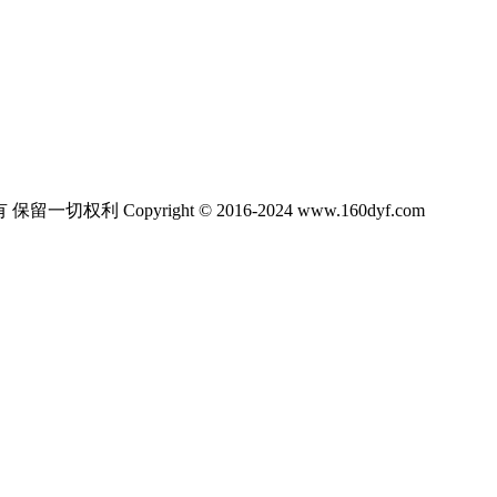
ight © 2016-2024 www.160dyf.com