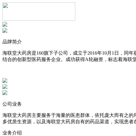
品牌简介
海联堂大药房是160旗下子公司，成立于2016年10月1日
结合的创新型医药服务企业。成功获得A轮融资，标志着海联
公司业务
海联堂大药房主要服务于海量的医患群体，依托庞大而有之的
多优质生资源，以及海联堂大药房自有的药品渠道，实现患者
业务介绍