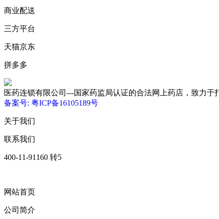
商业配送
三方平台
天猫京东
拼多多
医药连锁有限公司---国家药监局认证的合法网上药店，致力于打造优质、低
备案号: 粤ICP备16105189号
关于我们
联系我们
400-11-91160 转5
网站首页
公司简介