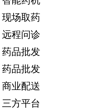
智能药机
现场取药
远程问诊
药品批发
药品批发
商业配送
三方平台