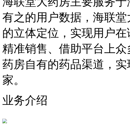
海联堂大药房主要服务于
有之的用户数据，海联堂
的立体定位，实现用户在
精准销售、借助平台上众
药房自有的药品渠道，实
家。
业务介绍