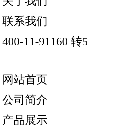
关于我们
联系我们
400-11-91160 转5
网站首页
公司简介
产品展示