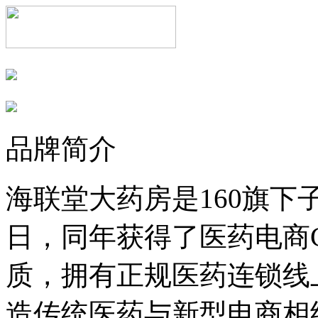
品牌简介
海联堂大药房是160旗下子
日，同年获得了医药电商
质，拥有正规医药连锁线
造传统医药与新型电商相