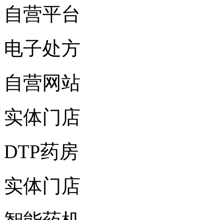
自营平台
电子处方
自营网站
实体门店
DTP药房
实体门店