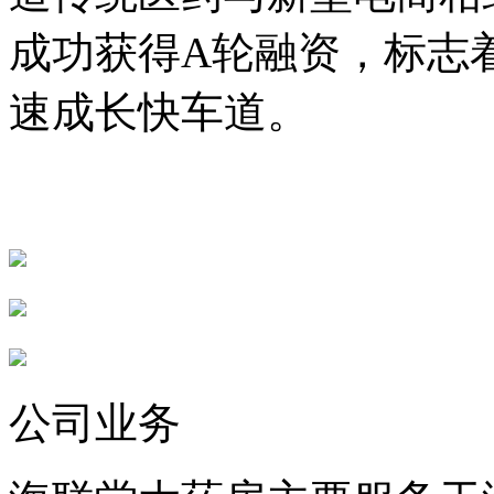
成功获得A轮融资，标志
速成长快车道。
公司业务