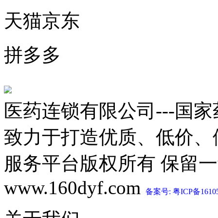
天猫京东
拼多多
医药连锁有限公司---国
致力于打造优质、低价、
服务平台版权所有 保留一切权利 C
www.160dyf.com
备案号: 粤ICP备1610